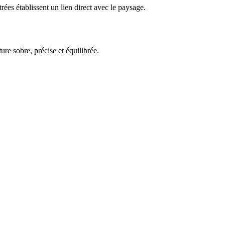
rées établissent un lien direct avec le paysage.
ure sobre, précise et équilibrée.