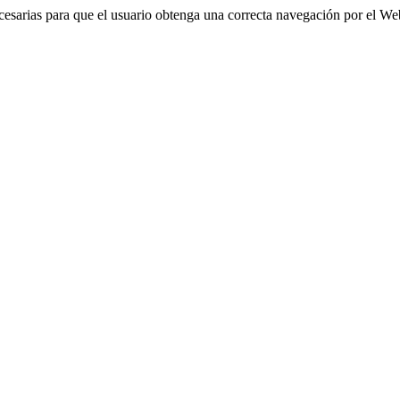
ecesarias para que el usuario obtenga una correcta navegación por el We