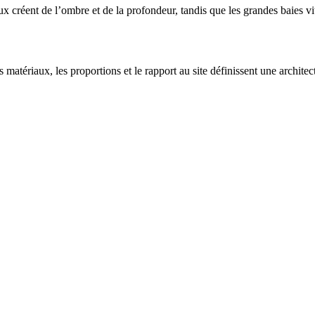
x créent de l’ombre et de la profondeur, tandis que les grandes baies vit
matériaux, les proportions et le rapport au site définissent une architect