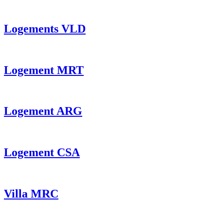
Logements VLD
Logement MRT
Logement ARG
Logement CSA
Villa MRC