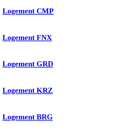
Logement CMP
Logement FNX
Logement GRD
Logement KRZ
Logement BRG